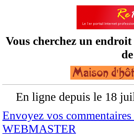
Vous cherchez un endroit 
de
En ligne depuis le 18 ju
Envoyez vos commentaires e
WEBMASTER