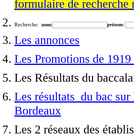
formulaire de recherche 
Recherche:
nom:
prénom:
Les annonces
Les Promotions de 1919
Les Résultats du baccal
Les résultats du bac sur 
Bordeaux
Les 2 réseaux des établi